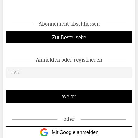
Abonnement abschliessen
Zur Bestellseite
Anmelden oder registrieren
oder
Mit Google anmelden