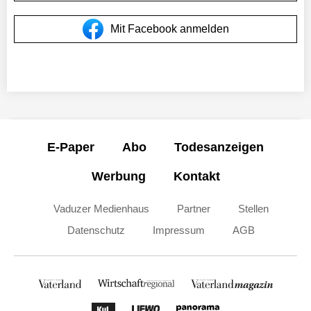
Mit Facebook anmelden
E-Paper
Abo
Todesanzeigen
Werbung
Kontakt
Vaduzer Medienhaus
Partner
Stellen
Datenschutz
Impressum
AGB