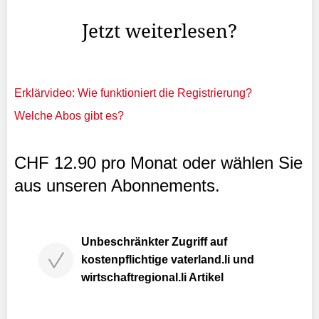
dort auf kleinerem Raum.
Jetzt weiterlesen?
Erklärvideo: Wie funktioniert die Registrierung?
Welche Abos gibt es?
CHF 12.90 pro Monat oder wählen Sie
aus unseren Abonnements.
Unbeschränkter Zugriff auf
kostenpflichtige vaterland.li und
wirtschaftregional.li Artikel