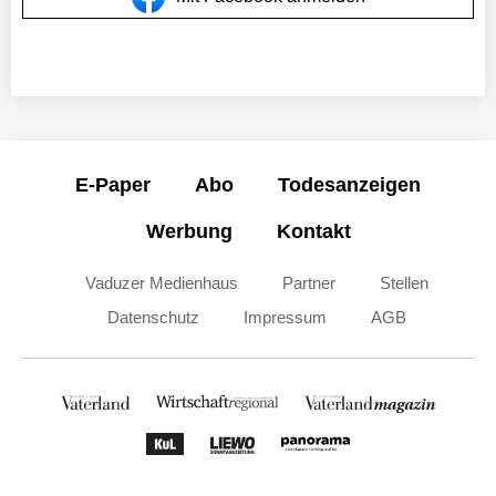
E-Paper
Abo
Todesanzeigen
Werbung
Kontakt
Vaduzer Medienhaus
Partner
Stellen
Datenschutz
Impressum
AGB