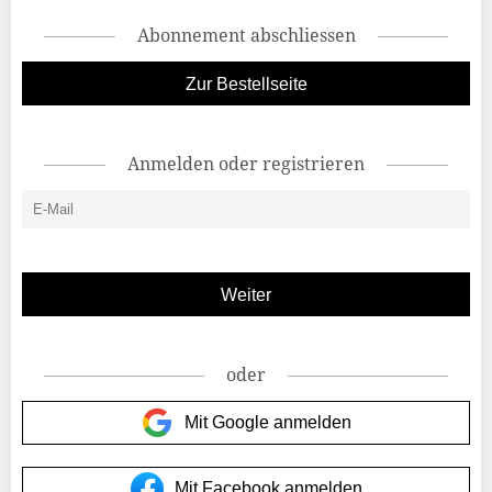
Abonnement abschliessen
Zur Bestellseite
Anmelden oder registrieren
oder
Mit Google anmelden
Mit Facebook anmelden