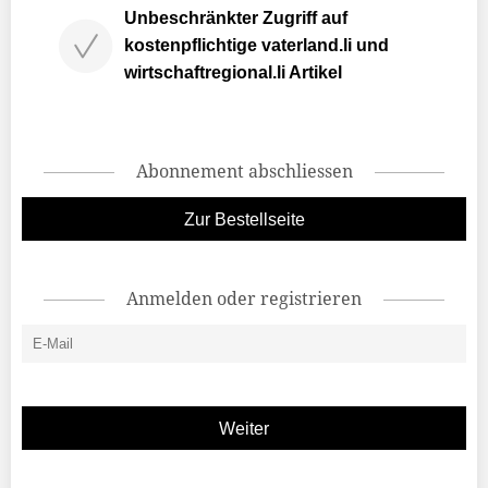
Unbeschränkter Zugriff auf
kostenpflichtige vaterland.li und
wirtschaftregional.li Artikel
Abonnement abschliessen
Zur Bestellseite
Anmelden oder registrieren