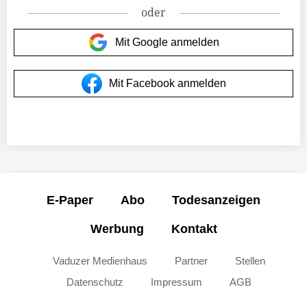
oder
Mit Google anmelden
Mit Facebook anmelden
E-Paper
Abo
Todesanzeigen
Werbung
Kontakt
Vaduzer Medienhaus
Partner
Stellen
Datenschutz
Impressum
AGB