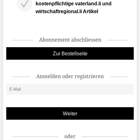
kostenpflichtige vaterland.li und
wirtschaftregional.li Artikel
Abonnement abschliessen
Zur Bestellseite
Anmelden oder registrieren
oder