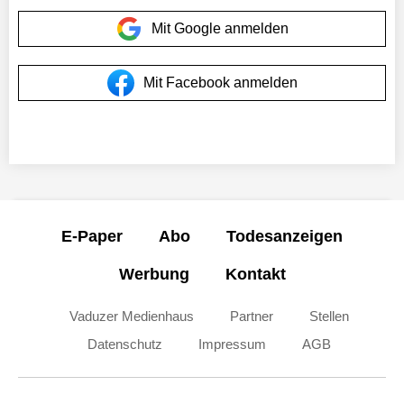
Mit Google anmelden
Mit Facebook anmelden
E-Paper
Abo
Todesanzeigen
Werbung
Kontakt
Vaduzer Medienhaus
Partner
Stellen
Datenschutz
Impressum
AGB