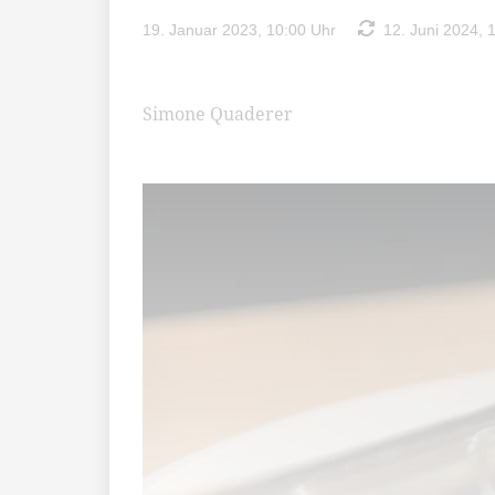
19. Januar 2023, 10:00 Uhr
12. Juni 2024, 
Simone Quaderer