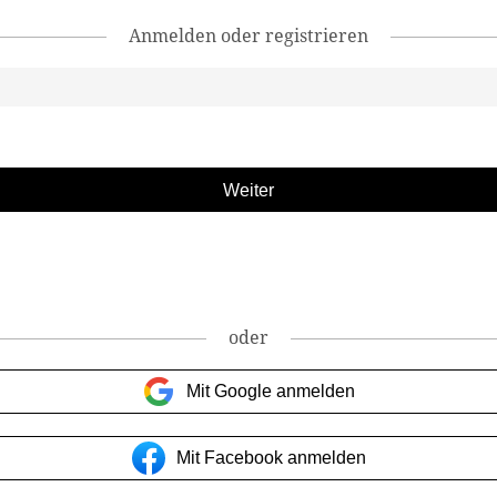
Anmelden oder registrieren
oder
Mit Google anmelden
Mit Facebook anmelden