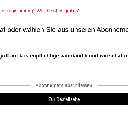
 die Registrierung? Welche Abos gibt es?
t oder wählen Sie aus unseren Abonneme
ff auf kostenpflichtige vaterland.li und wirtschaftreg
Abonnement abschliessen
Zur Bestellseite