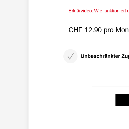
Erklärvideo: Wie funktioniert
CHF 12.90 pro Mona
Unbeschränkter Zugri