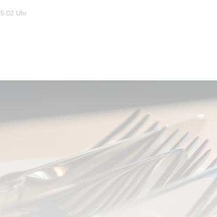
15:02 Uhr