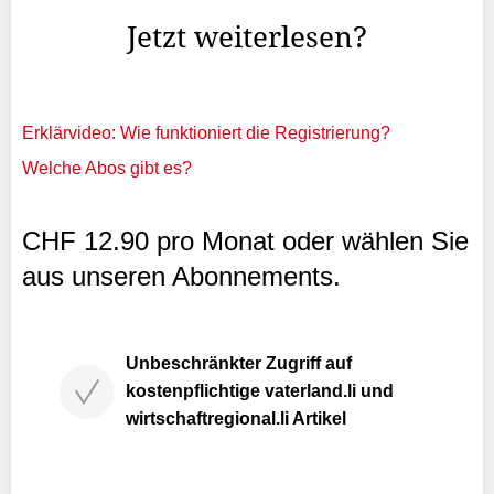
Jetzt weiterlesen?
Erklärvideo: Wie funktioniert die Registrierung?
Welche Abos gibt es?
CHF 12.90 pro Monat oder wählen Sie
aus unseren Abonnements.
Unbeschränkter Zugriff auf
kostenpflichtige vaterland.li und
wirtschaftregional.li Artikel