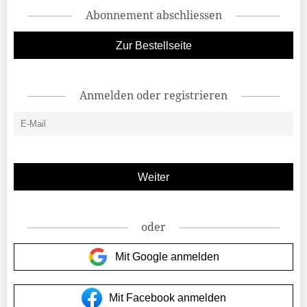
Abonnement abschliessen
Zur Bestellseite
Anmelden oder registrieren
oder
Mit Google anmelden
Mit Facebook anmelden