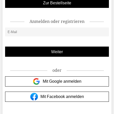
Zur Bestellseite
Anmelden oder registrieren
oder
Mit Google anmelden
Mit Facebook anmelden