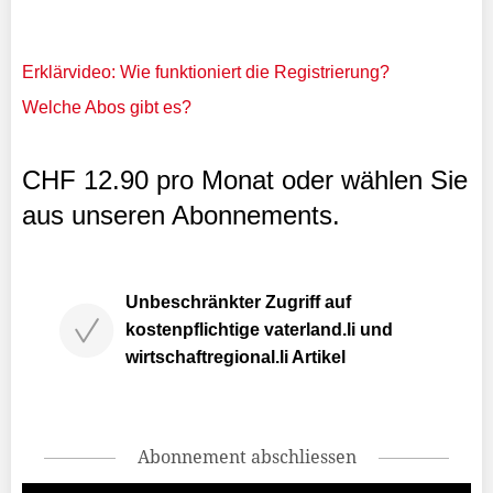
Erklärvideo: Wie funktioniert die Registrierung?
Welche Abos gibt es?
CHF 12.90 pro Monat oder wählen Sie
aus unseren Abonnements.
Unbeschränkter Zugriff auf
kostenpflichtige vaterland.li und
wirtschaftregional.li Artikel
Abonnement abschliessen