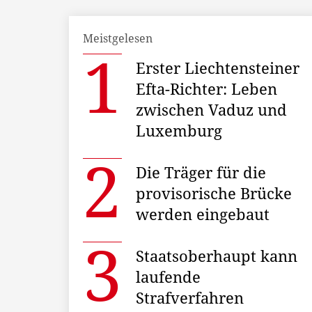
Meistgelesen
Erster Liechtensteiner
Efta-Richter: Leben
zwischen Vaduz und
Luxemburg
Die Träger für die
provisorische Brücke
werden eingebaut
Staatsoberhaupt kann
laufende
Strafverfahren