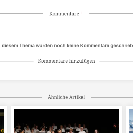
Kommentare
 diesem Thema wurden noch keine Kommentare geschrie
Kommentare hinzufügen
Ähnliche Artikel