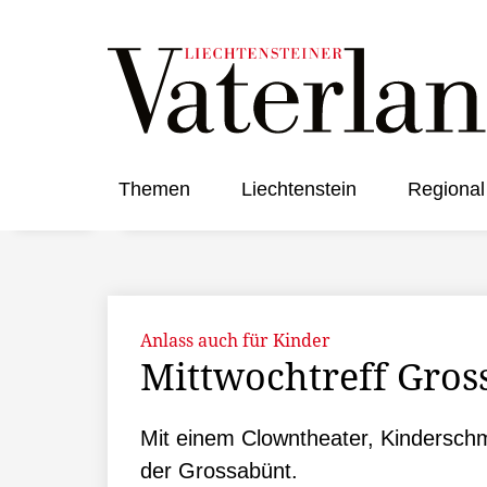
Themen
Liechtenstein
Regional
Anlass auch für Kinder
Mittwochtreff Gros
Mit einem Clowntheater, Kinderschm
der Grossabünt.