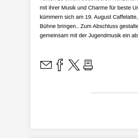
mit ihrer Musik und Charme für beste U
kümmern sich am 19. August Caffelatte,
Bühne bringen.. Zum Abschluss gestalt
gemeinsam mit der Jugendmusik ein a