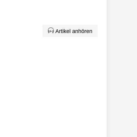
Artikel anhören