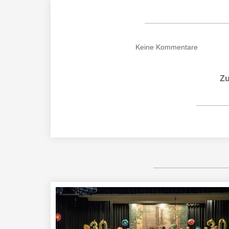
Keine
Kommentare
Zu