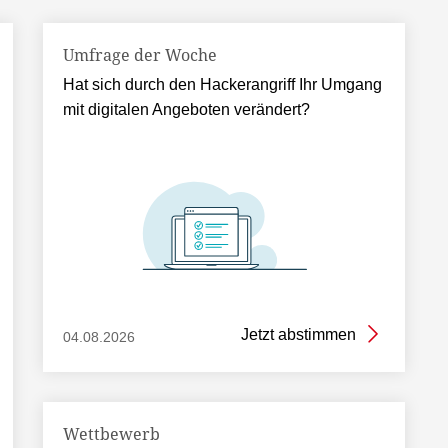
Umfrage der Woche
Hat sich durch den Hackerangriff Ihr Umgang
mit digitalen Angeboten verändert?
Jetzt abstimmen
04.08.2026
Wettbewerb