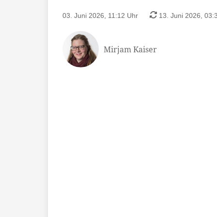
03. Juni 2026, 11:12 Uhr
13. Juni 2026, 03:
Mirjam Kaiser