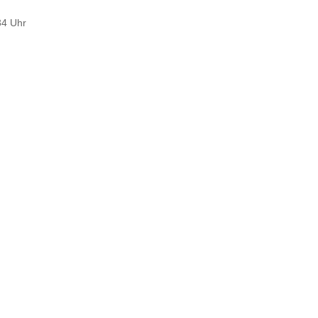
34 Uhr