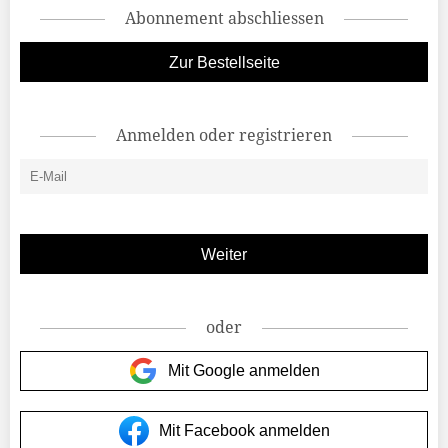
Abonnement abschliessen
Zur Bestellseite
Anmelden oder registrieren
oder
Mit Google anmelden
Mit Facebook anmelden