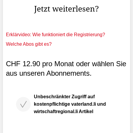
Jetzt weiterlesen?
Erklärvideo: Wie funktioniert die Registrierung?
Welche Abos gibt es?
CHF 12.90 pro Monat oder wählen Sie
aus unseren Abonnements.
Unbeschränkter Zugriff auf
kostenpflichtige vaterland.li und
wirtschaftregional.li Artikel