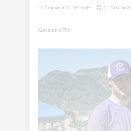
13. Februar 2026, 08:00 Uhr
21. Februar 20
Alexandra Fitz