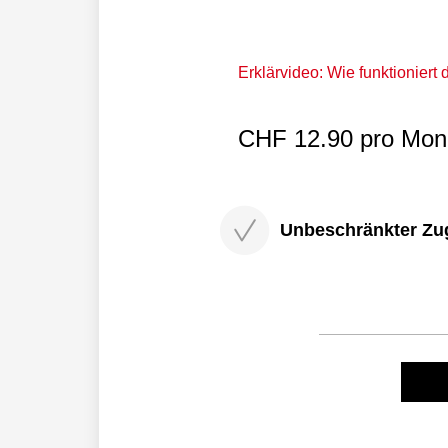
Erklärvideo: Wie funktioniert
CHF 12.90 pro Mona
Unbeschränkter Zugri