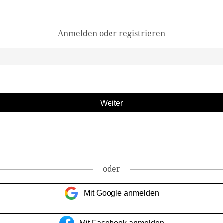
Anmelden oder registrieren
oder
Mit Google anmelden
Mit Facebook anmelden