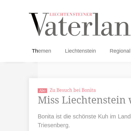
Themen
Liechtenstein
Regional
Zu Besuch bei Bonita
Abo
Miss Liechtenstein
Bonita ist die schönste Kuh im Lan
Triesenberg.