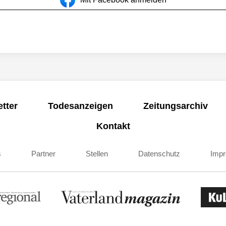
tter
Todesanzeigen
Zeitungsarchiv
Kontakt
s
Partner
Stellen
Datenschutz
Imp