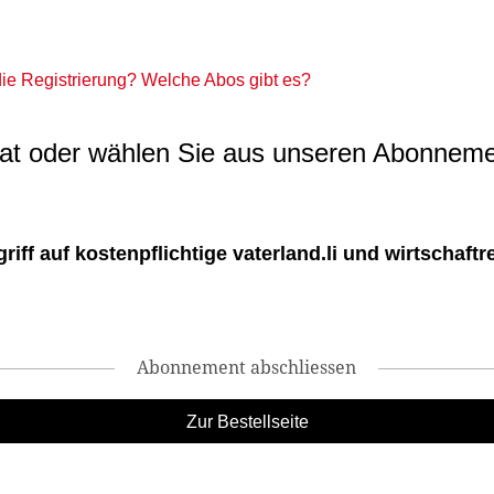
 die Registrierung? Welche Abos gibt es?
t oder wählen Sie aus unseren Abonneme
ff auf kostenpflichtige vaterland.li und wirtschaftreg
Abonnement abschliessen
Zur Bestellseite