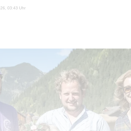
26, 03:43 Uhr