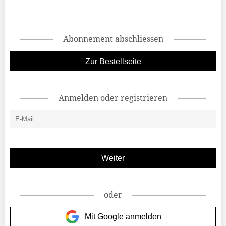
Abonnement abschliessen
Zur Bestellseite
Anmelden oder registrieren
oder
Mit Google anmelden