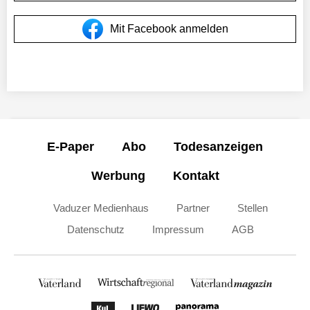
Mit Facebook anmelden
E-Paper
Abo
Todesanzeigen
Werbung
Kontakt
Vaduzer Medienhaus
Partner
Stellen
Datenschutz
Impressum
AGB