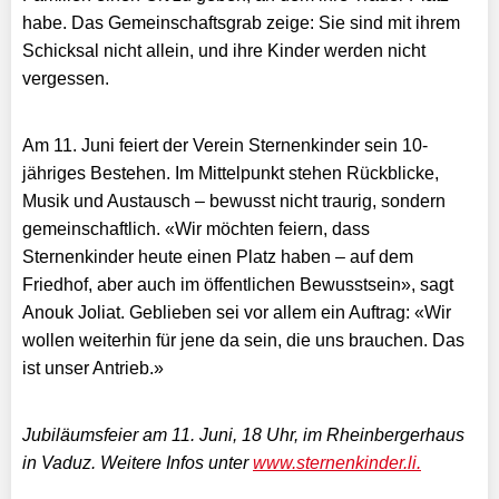
habe. Das Gemeinschaftsgrab zeige: Sie sind mit ihrem
Schicksal nicht allein, und ihre Kinder werden nicht
vergessen.
Am 11. Juni feiert der Verein Sternenkinder sein 10-
jähriges Bestehen. Im Mittelpunkt stehen Rückblicke,
Musik und Austausch – bewusst nicht traurig, sondern
gemeinschaftlich. «Wir möchten feiern, dass
Sternenkinder heute einen Platz haben – auf dem
Friedhof, aber auch im öffentlichen Bewusstsein», sagt
Anouk Joliat. Geblieben sei vor allem ein Auftrag: «Wir
wollen weiterhin für jene da sein, die uns brauchen. Das
ist unser Antrieb.»
Jubiläumsfeier am 11. Juni, 18 Uhr, im Rheinbergerhaus
in Vaduz. Weitere Infos unter
www.sternenkinder.li.