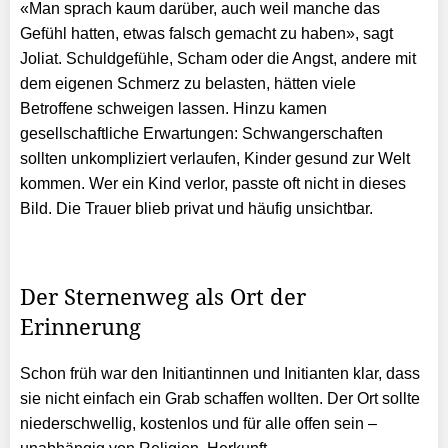
«Man sprach kaum darüber, auch weil manche das
Gefühl hatten, etwas falsch gemacht zu haben», sagt
Joliat. Schuldgefühle, Scham oder die Angst, andere mit
dem eigenen Schmerz zu belasten, hätten viele
Betroffene schweigen lassen. Hinzu kamen
gesellschaftliche Erwartungen: Schwangerschaften
sollten unkompliziert verlaufen, Kinder gesund zur Welt
kommen. Wer ein Kind verlor, passte oft nicht in dieses
Bild. Die Trauer blieb privat und häufig unsichtbar.
Der Sternenweg als Ort der
Erinnerung
Schon früh war den Initiantinnen und Initianten klar, dass
sie nicht einfach ein Grab schaffen wollten. Der Ort sollte
niederschwellig, kostenlos und für alle offen sein –