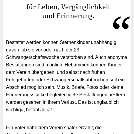
für Leben, Vergänglichkeit
und Erinnerung.
Bestattet werden können Sternenkinder unabhängig
davon, ob sie vor oder nach der 23.
Schwangerschaftswoche verstorben sind. Auch anonyme
Bestattungen sind möglich. Hebammen können Kinder
dem Verein übergeben, und selbst nach frühen
Fehlgeburten oder Schwangerschaftsabbrüchen soll ein
Abschied möglich sein. Musik, Briefe, Fotos oder kleine
Erinnerungsstücke begleiten viele Bestattungen. «Eltern
werden gesehen in ihrem Verlust. Das ist unglaublich
wichtig», betont Joliat.
Ein Vater habe dem Verein später erzählt, die