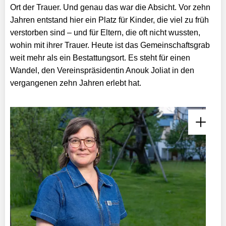
Ort der Trauer. Und genau das war die Absicht. Vor zehn
Jahren entstand hier ein Platz für Kinder, die viel zu früh
verstorben sind – und für Eltern, die oft nicht wussten,
wohin mit ihrer Trauer. Heute ist das Gemeinschaftsgrab
weit mehr als ein Bestattungsort. Es steht für einen
Wandel, den Vereinspräsidentin Anouk Joliat in den
vergangenen zehn Jahren erlebt hat.