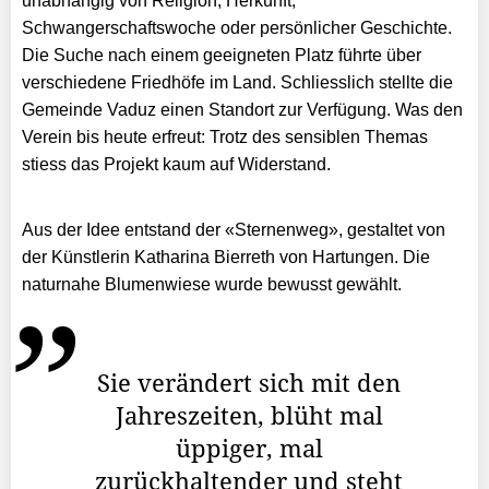
unabhängig von Religion, Herkunft,
Schwangerschaftswoche oder persönlicher Geschichte.
Die Suche nach einem geeigneten Platz führte über
verschiedene Friedhöfe im Land. Schliesslich stellte die
Gemeinde Vaduz einen Standort zur Verfügung. Was den
Verein bis heute erfreut: Trotz des sensiblen Themas
stiess das Projekt kaum auf Widerstand.
Aus der Idee entstand der «Sternenweg», gestaltet von
der Künstlerin Katharina Bierreth von Hartungen. Die
naturnahe Blumenwiese wurde bewusst gewählt.
Sie verändert sich mit den
Jahreszeiten, blüht mal
üppiger, mal
zurückhaltender und steht