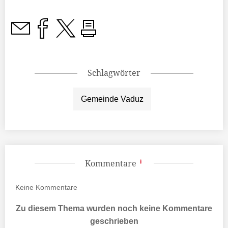
Schlagwörter
Gemeinde Vaduz
Kommentare
Keine
Kommentare
Zu diesem Thema wurden noch keine Kommentare
geschrieben