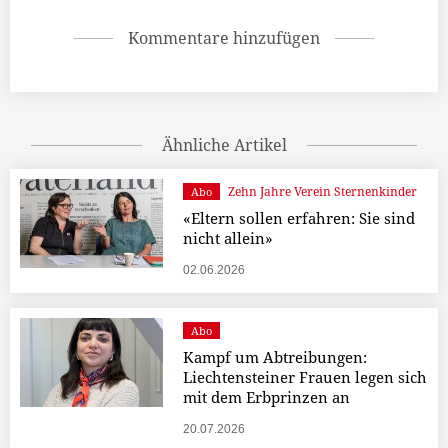
Kommentare hinzufügen
Ähnliche Artikel
Zehn Jahre Verein Sternenkinder
Abo
«Eltern sollen erfahren: Sie sind
nicht allein»
02.06.2026
Abo
Kampf um Abtreibungen:
Liechtensteiner Frauen legen sich
mit dem Erbprinzen an
20.07.2026