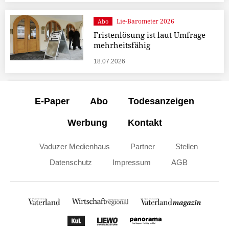
Lie-Barometer 2026
Abo
Fristenlösung ist laut Umfrage
mehrheitsfähig
18.07.2026
E-Paper
Abo
Todesanzeigen
Werbung
Kontakt
Vaduzer Medienhaus
Partner
Stellen
Datenschutz
Impressum
AGB