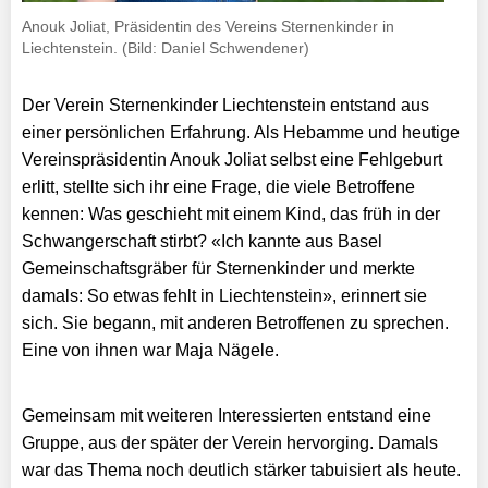
Anouk Joliat, Präsidentin des Vereins Sternenkinder in
Liechtenstein. (Bild: Daniel Schwendener)
Der Verein Sternenkinder Liechtenstein entstand aus
einer persönlichen Erfahrung. Als Hebamme und heutige
Vereinspräsidentin Anouk Joliat selbst eine Fehlgeburt
erlitt, stellte sich ihr eine Frage, die viele Betroffene
kennen: Was geschieht mit einem Kind, das früh in der
Schwangerschaft stirbt? «Ich kannte aus Basel
Gemeinschaftsgräber für Sternenkinder und merkte
damals: So etwas fehlt in Liechtenstein», erinnert sie
sich. Sie begann, mit anderen Betroffenen zu sprechen.
Eine von ihnen war Maja Nägele.
Gemeinsam mit weiteren Interessierten entstand eine
Gruppe, aus der später der Verein hervorging. Damals
war das Thema noch deutlich stärker tabuisiert als heute.