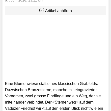
07. Juni 2026, 13:11 Uhr
Artikel anhören
Eine Blumenwiese statt eines klassischen Grabfelds.
Dazwischen Bronzesterne, manche mit eingravierten
Vornamen, zwei grosse Findlinge und ein Weg, der sie
miteinander verbindet. Der «Sternenweg» auf dem
Vaduzer Friedhof wirkt auf den ersten Blick nicht wie ein