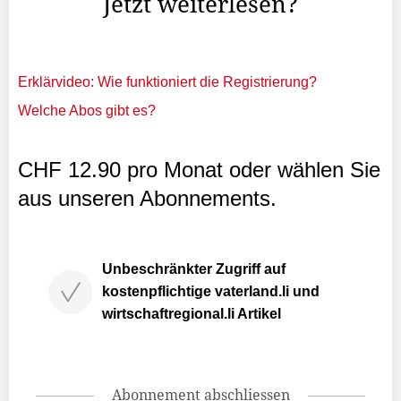
Jetzt weiterlesen?
Erklärvideo: Wie funktioniert die Registrierung?
Welche Abos gibt es?
CHF 12.90 pro Monat oder wählen Sie
aus unseren Abonnements.
Unbeschränkter Zugriff auf
kostenpflichtige vaterland.li und
wirtschaftregional.li Artikel
Abonnement abschliessen