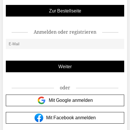
Zur Bestellseite
Anmelden oder registrieren
oder
Mit Google anmelden
Mit Facebook anmelden