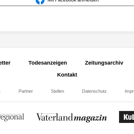
tter
Todesanzeigen
Zeitungsarchiv
Kontakt
s
Partner
Stellen
Datenschutz
Imp