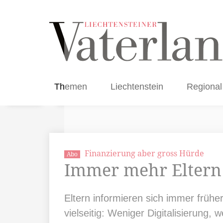
Themen
Liechtenstein
Regional
Finanzierung aber gross Hürde
Abo
Immer mehr Eltern 
Eltern informieren sich immer früh
vielseitig: Weniger Digitalisierung, 