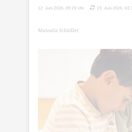
12. Juni 2026, 09:29 Uhr
23. Juni 2026, 03:
Manuela Schädler