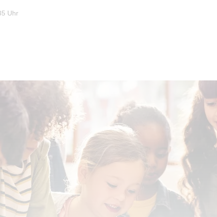
35 Uhr