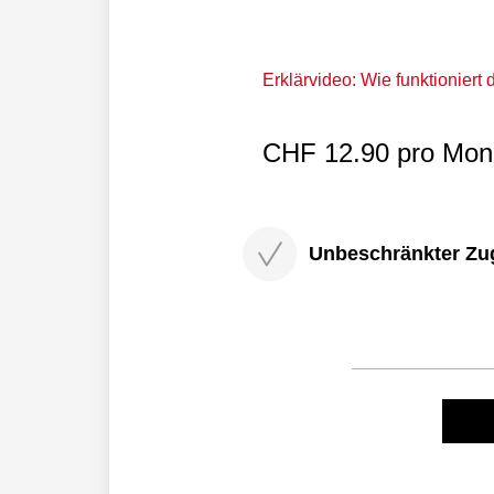
Erklärvideo: Wie funktioniert
CHF 12.90 pro Mona
Unbeschränkter Zugri