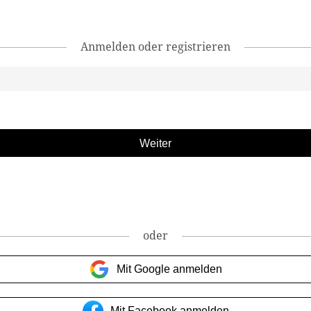
Anmelden oder registrieren
oder
Mit Google anmelden
Mit Facebook anmelden