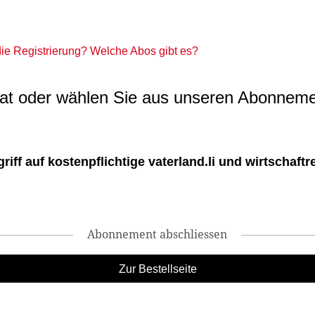
 die Registrierung? Welche Abos gibt es?
t oder wählen Sie aus unseren Abonneme
ff auf kostenpflichtige vaterland.li und wirtschaftreg
Abonnement abschliessen
Zur Bestellseite