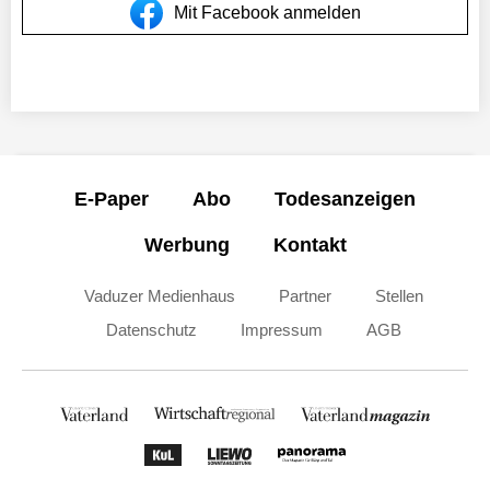
Mit Facebook anmelden
E-Paper
Abo
Todesanzeigen
Werbung
Kontakt
Vaduzer Medienhaus
Partner
Stellen
Datenschutz
Impressum
AGB