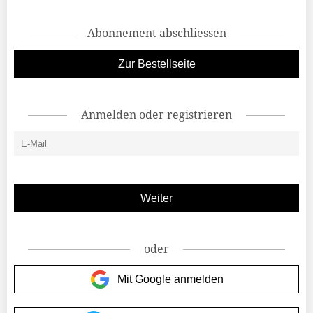
Abonnement abschliessen
Zur Bestellseite
Anmelden oder registrieren
oder
Mit Google anmelden