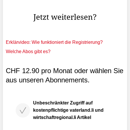
den Gesprächen immer wieder der Name ...
Jetzt weiterlesen?
Erklärvideo: Wie funktioniert die Registrierung?
Welche Abos gibt es?
CHF 12.90 pro Monat oder wählen Sie
aus unseren Abonnements.
Unbeschränkter Zugriff auf
kostenpflichtige vaterland.li und
wirtschaftregional.li Artikel