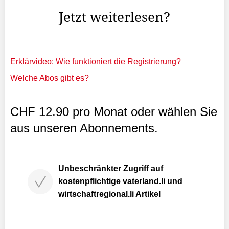
Jetzt weiterlesen?
Erklärvideo: Wie funktioniert die Registrierung?
Welche Abos gibt es?
CHF 12.90 pro Monat oder wählen Sie
aus unseren Abonnements.
Unbeschränkter Zugriff auf
kostenpflichtige vaterland.li und
wirtschaftregional.li Artikel