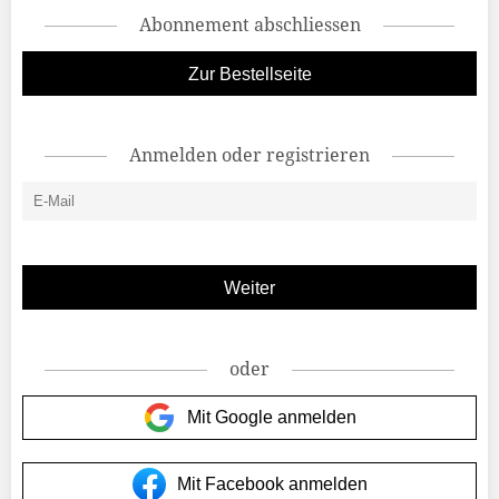
Abonnement abschliessen
Zur Bestellseite
Anmelden oder registrieren
oder
Mit Google anmelden
Mit Facebook anmelden