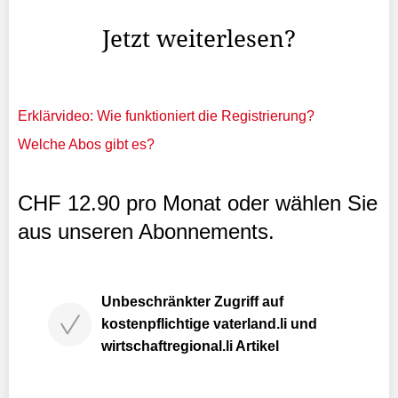
die Jahre dennoch nie geschafft, das Dorf zu besuchen.
Jetzt weiterlesen?
Erklärvideo: Wie funktioniert die Registrierung?
Welche Abos gibt es?
CHF 12.90 pro Monat oder wählen Sie
aus unseren Abonnements.
Unbeschränkter Zugriff auf
kostenpflichtige vaterland.li und
wirtschaftregional.li Artikel