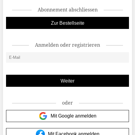
Abonnement abschliessen
Zur Bestellseite
Anmelden oder registrieren
oder
Mit Google anmelden
Mit Facebook anmelden