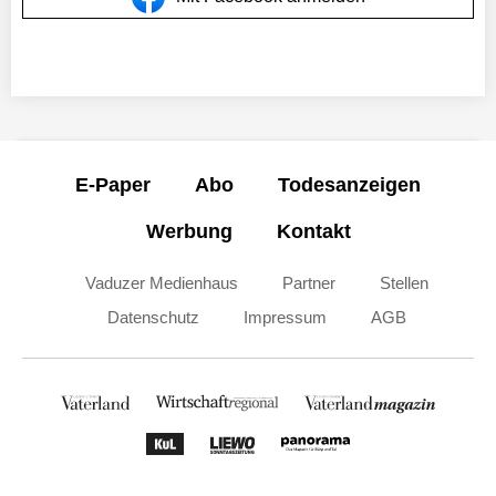
E-Paper
Abo
Todesanzeigen
Werbung
Kontakt
Vaduzer Medienhaus
Partner
Stellen
Datenschutz
Impressum
AGB