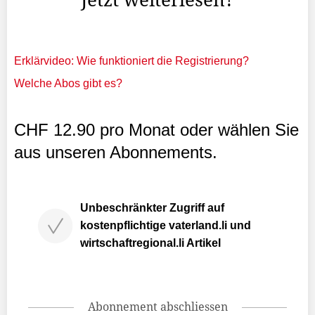
Erklärvideo: Wie funktioniert die Registrierung?
Welche Abos gibt es?
CHF 12.90 pro Monat oder wählen Sie
aus unseren Abonnements.
Unbeschränkter Zugriff auf
kostenpflichtige vaterland.li und
wirtschaftregional.li Artikel
Abonnement abschliessen