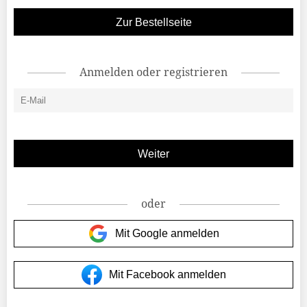
Zur Bestellseite
Anmelden oder registrieren
oder
Mit Google anmelden
Mit Facebook anmelden