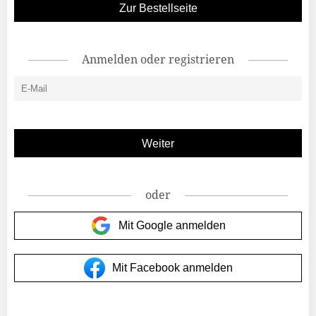
Zur Bestellseite
Anmelden oder registrieren
oder
Mit Google anmelden
Mit Facebook anmelden