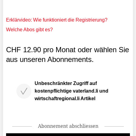
Erklärvideo: Wie funktioniert die Registrierung?
Welche Abos gibt es?
CHF 12.90 pro Monat oder wählen Sie
aus unseren Abonnements.
Unbeschränkter Zugriff auf
kostenpflichtige vaterland.li und
wirtschaftregional.li Artikel
Abonnement abschliessen