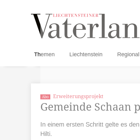
Themen
Liechtenstein
Regional
Erweiterungsprojekt
Abo
Gemeinde Schaan pl
In einem ersten Schritt gelte es d
Hilti.