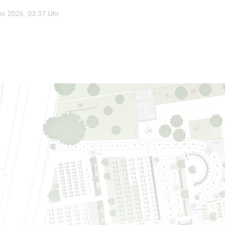
r 2025, 03:37 Uhr