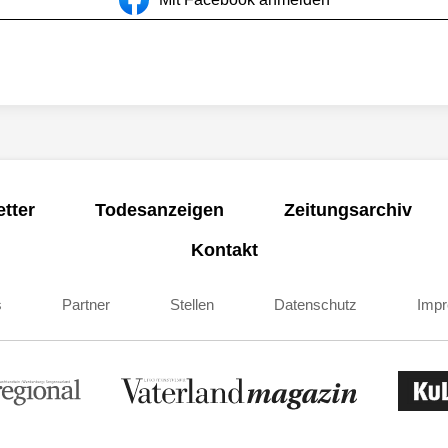
tter
Todesanzeigen
Zeitungsarchiv
Kontakt
s
Partner
Stellen
Datenschutz
Imp