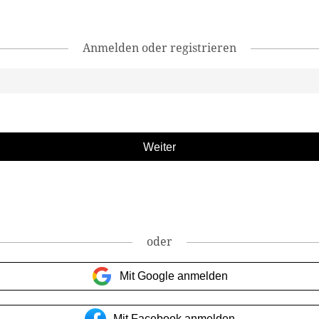
Anmelden oder registrieren
oder
Mit Google anmelden
Mit Facebook anmelden