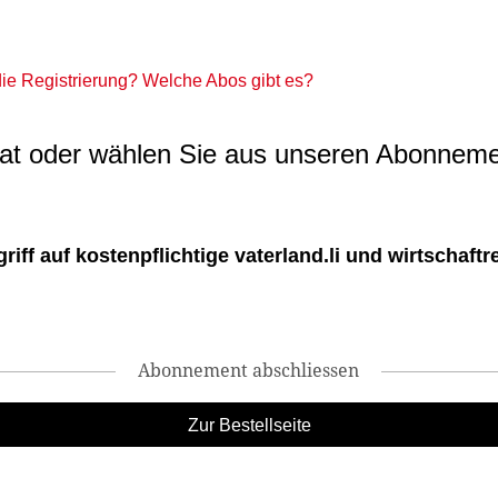
 die Registrierung? Welche Abos gibt es?
t oder wählen Sie aus unseren Abonneme
ff auf kostenpflichtige vaterland.li und wirtschaftreg
Abonnement abschliessen
Zur Bestellseite