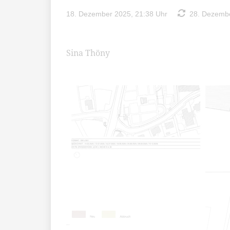
18. Dezember 2025, 21:38 Uhr
28. Dezembe
Sina Thöny