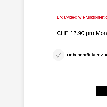
Erklärvideo: Wie funktioniert
CHF 12.90 pro Mona
Unbeschränkter Zugri