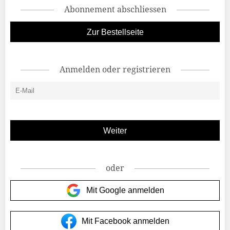
Abonnement abschliessen
Zur Bestellseite
Anmelden oder registrieren
oder
Mit Google anmelden
Mit Facebook anmelden