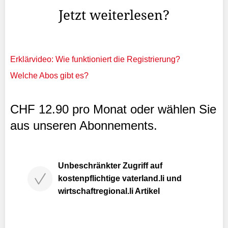
Jetzt weiterlesen?
Erklärvideo: Wie funktioniert die Registrierung?
Welche Abos gibt es?
CHF 12.90 pro Monat oder wählen Sie
aus unseren Abonnements.
Unbeschränkter Zugriff auf
kostenpflichtige vaterland.li und
wirtschaftregional.li Artikel