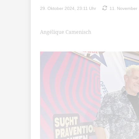
29. Oktober 2024, 23:11 Uhr
11. November 2
Angélique Camenisch