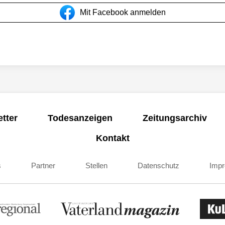
Mit Facebook anmelden
tter
Todesanzeigen
Zeitungsarchiv
Kontakt
s
Partner
Stellen
Datenschutz
Imp