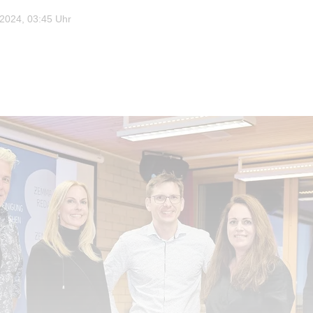
024, 03:45 Uhr