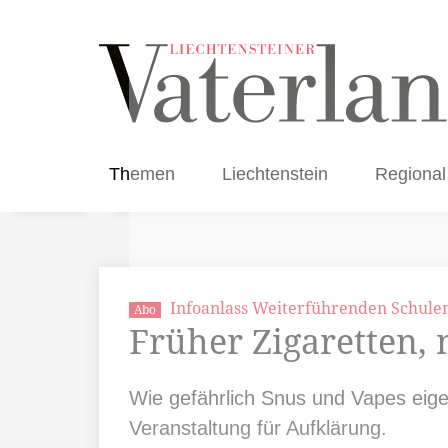
Themen
Liechtenstein
Regional
Infoanlass Weiterführenden Schule
Abo
Früher Zigaretten,
Wie gefährlich Snus und Vapes eigen
Veranstaltung für Aufklärung.