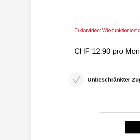
Erklärvideo: Wie funktioniert
CHF 12.90 pro Mona
Unbeschränkter Zugri