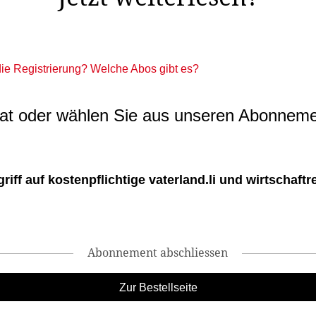
 die Registrierung? Welche Abos gibt es?
t oder wählen Sie aus unseren Abonneme
ff auf kostenpflichtige vaterland.li und wirtschaftreg
Abonnement abschliessen
Zur Bestellseite