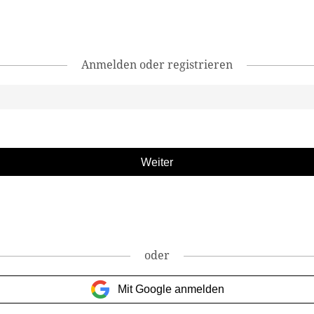
Anmelden oder registrieren
oder
Mit Google anmelden