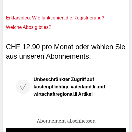
Erklärvideo: Wie funktioniert die Registrierung?
Welche Abos gibt es?
CHF 12.90 pro Monat oder wählen Sie
aus unseren Abonnements.
Unbeschränkter Zugriff auf
kostenpflichtige vaterland.li und
wirtschaftregional.li Artikel
Abonnement abschliessen