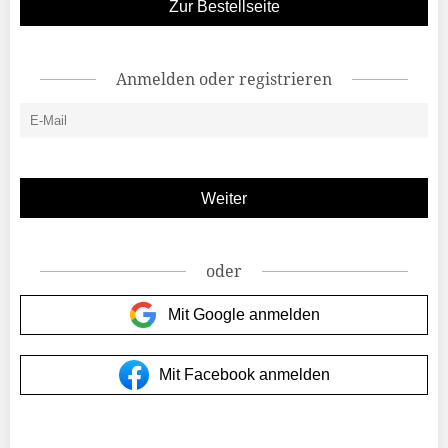
Zur Bestellseite
Anmelden oder registrieren
oder
Mit Google anmelden
Mit Facebook anmelden