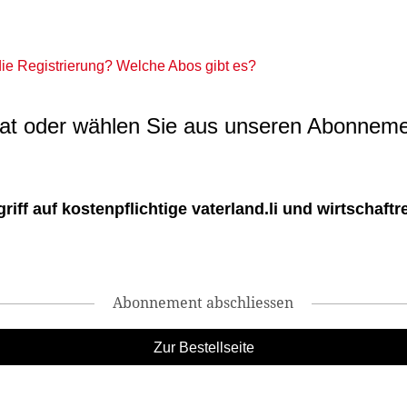
 die Registrierung? Welche Abos gibt es?
t oder wählen Sie aus unseren Abonneme
ff auf kostenpflichtige vaterland.li und wirtschaftreg
Abonnement abschliessen
Zur Bestellseite