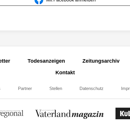
tter
Todesanzeigen
Zeitungsarchiv
Kontakt
s
Partner
Stellen
Datenschutz
Imp