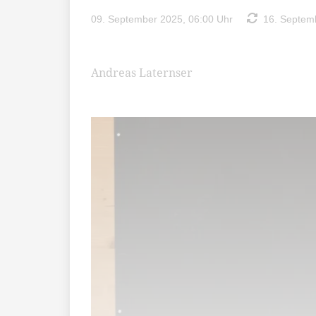
09. September 2025, 06:00 Uhr
16. Septemb
Andreas Laternser