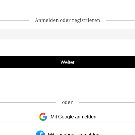
Anmelden oder registrieren
oder
Mit Google anmelden
Mit Facebook anmelden