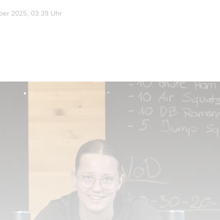
er 2025, 03:39 Uhr