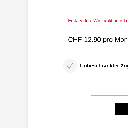
Erklärvideo: Wie funktioniert
CHF 12.90 pro Mona
Unbeschränkter Zugri