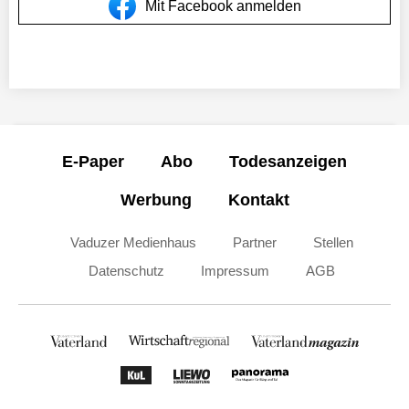
Mit Facebook anmelden
E-Paper
Abo
Todesanzeigen
Werbung
Kontakt
Vaduzer Medienhaus
Partner
Stellen
Datenschutz
Impressum
AGB