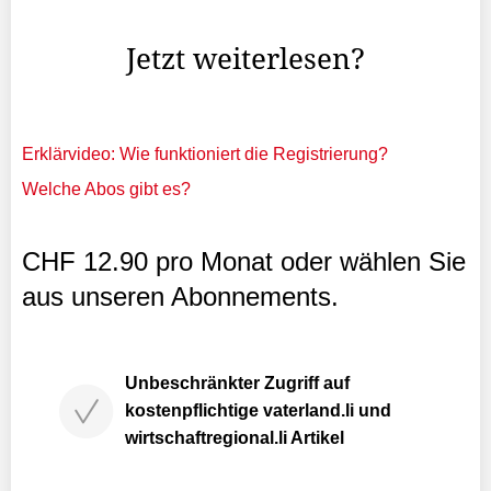
bestehen scheint.
Jetzt weiterlesen?
Erklärvideo: Wie funktioniert die Registrierung?
Welche Abos gibt es?
CHF 12.90 pro Monat oder wählen Sie
aus unseren Abonnements.
Unbeschränkter Zugriff auf
kostenpflichtige vaterland.li und
wirtschaftregional.li Artikel