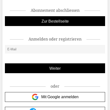
Abonnement abschliessen
Zur Bestellseite
Anmelden oder registrieren
oder
Mit Google anmelden