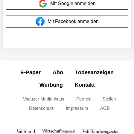
Mit Google anmelden
Mit Facebook anmelden
E-Paper
Abo
Todesanzeigen
Werbung
Kontakt
Vaduzer Medienhaus
Partner
Stellen
Datenschutz
Impressum
AGB