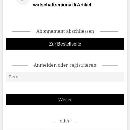
wirtschaftregional.li Artikel
Abonnement abschliessen
Zur Bestellseite
Anmelden oder registrieren
oder