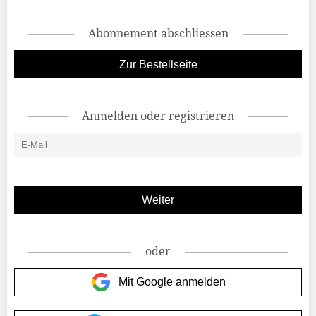
Abonnement abschliessen
Zur Bestellseite
Anmelden oder registrieren
oder
Mit Google anmelden