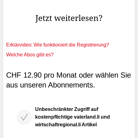
...
Jetzt weiterlesen?
Erklärvideo: Wie funktioniert die Registrierung?
Welche Abos gibt es?
CHF 12.90 pro Monat oder wählen Sie
aus unseren Abonnements.
Unbeschränkter Zugriff auf
kostenpflichtige vaterland.li und
wirtschaftregional.li Artikel