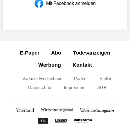
Mit Facebook anmelden
E-Paper
Abo
Todesanzeigen
Werbung
Kontakt
Vaduzer Medienhaus
Partner
Stellen
Datenschutz
Impressum
AGB