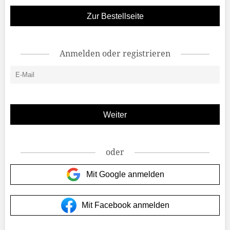
Zur Bestellseite
Anmelden oder registrieren
oder
Mit Google anmelden
Mit Facebook anmelden