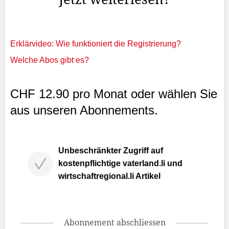
Erklärvideo: Wie funktioniert die Registrierung?
Welche Abos gibt es?
CHF 12.90 pro Monat oder wählen Sie
aus unseren Abonnements.
Unbeschränkter Zugriff auf
kostenpflichtige vaterland.li und
wirtschaftregional.li Artikel
Abonnement abschliessen