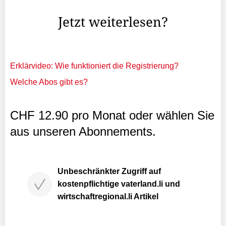
cooleren Eindruck», erklärt er und lacht.
Jetzt weiterlesen?
Erklärvideo: Wie funktioniert die Registrierung?
Welche Abos gibt es?
CHF 12.90 pro Monat oder wählen Sie
aus unseren Abonnements.
Unbeschränkter Zugriff auf
kostenpflichtige vaterland.li und
wirtschaftregional.li Artikel