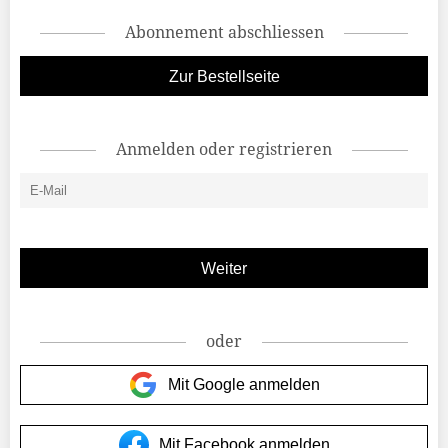
Abonnement abschliessen
Zur Bestellseite
Anmelden oder registrieren
oder
Mit Google anmelden
Mit Facebook anmelden