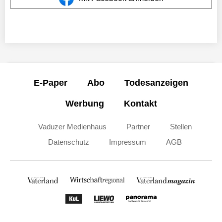
E-Paper
Abo
Todesanzeigen
Werbung
Kontakt
Vaduzer Medienhaus
Partner
Stellen
Datenschutz
Impressum
AGB