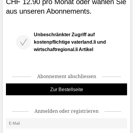
CHF 12.90 pro Monat oder wählen Sie
aus unseren Abonnements.
Unbeschränkter Zugriff auf
kostenpflichtige vaterland.li und
wirtschaftregional.li Artikel
Abonnement abschliessen
Zur Bestellseite
Anmelden oder registrieren