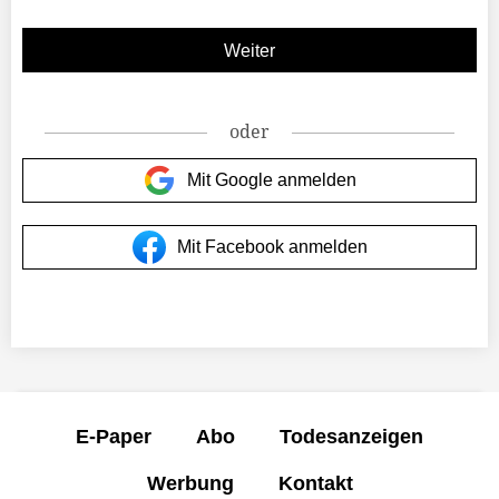
oder
Mit Google anmelden
Mit Facebook anmelden
E-Paper
Abo
Todesanzeigen
Werbung
Kontakt