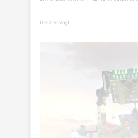
Desiree Vogt