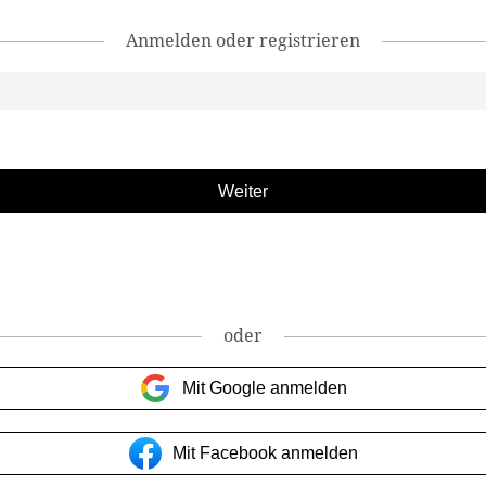
Anmelden oder registrieren
oder
Mit Google anmelden
Mit Facebook anmelden