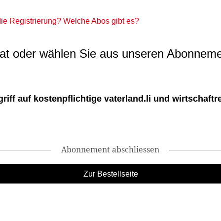
 die Registrierung? Welche Abos gibt es?
t oder wählen Sie aus unseren Abonneme
ff auf kostenpflichtige vaterland.li und wirtschaftreg
Abonnement abschliessen
Zur Bestellseite