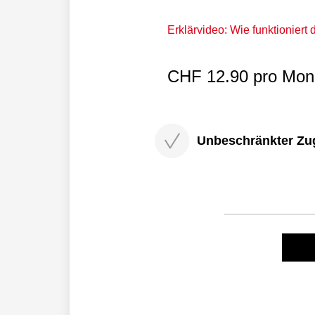
Erklärvideo: Wie funktioniert
CHF 12.90 pro Mona
Unbeschränkter Zugri