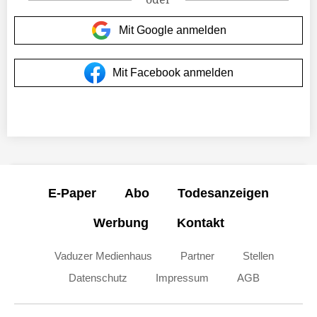
Mit Google anmelden
Mit Facebook anmelden
E-Paper
Abo
Todesanzeigen
Werbung
Kontakt
Vaduzer Medienhaus
Partner
Stellen
Datenschutz
Impressum
AGB