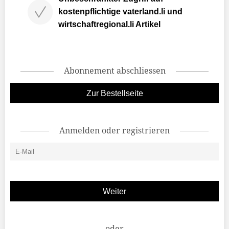
kostenpflichtige vaterland.li und
wirtschaftregional.li Artikel
Abonnement abschliessen
Zur Bestellseite
Anmelden oder registrieren
oder