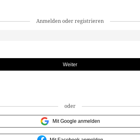
Anmelden oder registrieren
oder
Mit Google anmelden
Mit Facebook anmelden