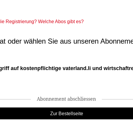
 die Registrierung? Welche Abos gibt es?
t oder wählen Sie aus unseren Abonneme
ff auf kostenpflichtige vaterland.li und wirtschaftreg
Abonnement abschliessen
Zur Bestellseite