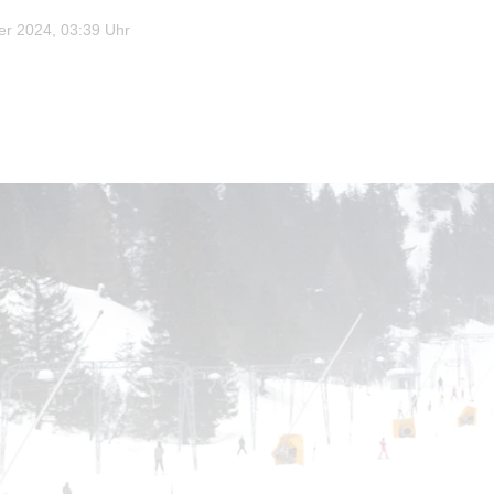
r 2024, 03:39 Uhr