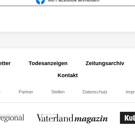
tter
Todesanzeigen
Zeitungsarchiv
Kontakt
s
Partner
Stellen
Datenschutz
Imp