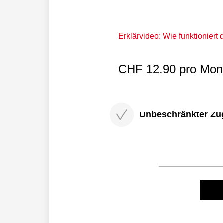
Erklärvideo: Wie funktioniert
CHF 12.90 pro Mona
Unbeschränkter Zugri