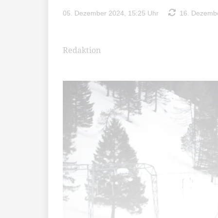
05. Dezember 2024, 15:25 Uhr
16. Dezembe
Redaktion