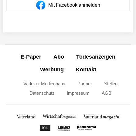
Mit Facebook anmelden
E-Paper
Abo
Todesanzeigen
Werbung
Kontakt
Vaduzer Medienhaus
Partner
Stellen
Datenschutz
Impressum
AGB