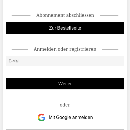
Abonnement abschliessen
Zur Bestellseite
Anmelden oder registrieren
oder
Mit Google anmelden