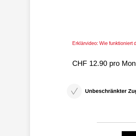
zum Thema.
Erklärvideo: Wie funktioniert
CHF 12.90 pro Mona
Unbeschränkter Zugri