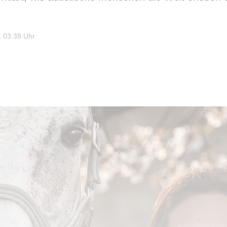
 03:38 Uhr