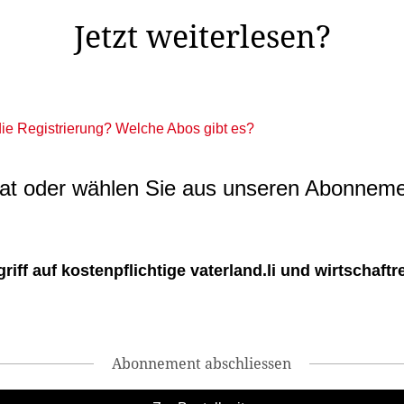
Jetzt weiterlesen?
 die Registrierung? Welche Abos gibt es?
t oder wählen Sie aus unseren Abonneme
ff auf kostenpflichtige vaterland.li und wirtschaftreg
Abonnement abschliessen