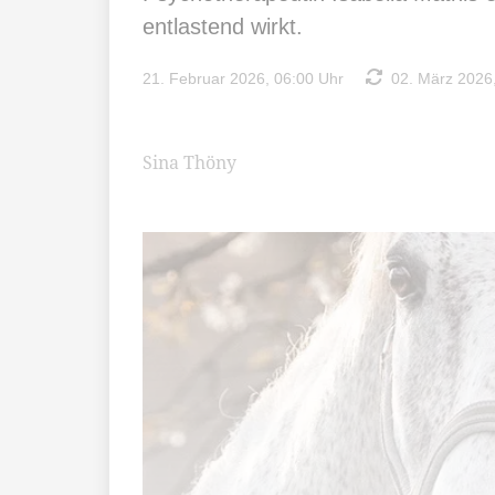
entlastend wirkt.
21. Februar 2026, 06:00 Uhr
02. März 2026,
Sina Thöny