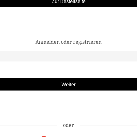
Zur Bestellseite
Anmelden oder registrieren
oder