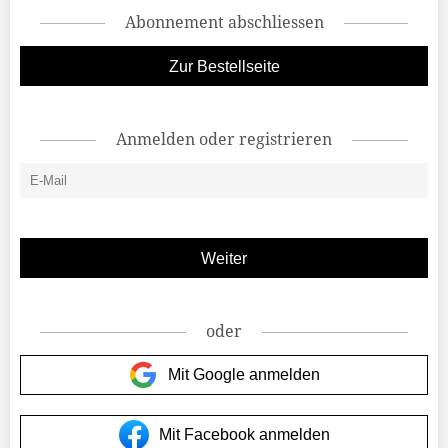
Abonnement abschliessen
Zur Bestellseite
Anmelden oder registrieren
oder
Mit Google anmelden
Mit Facebook anmelden