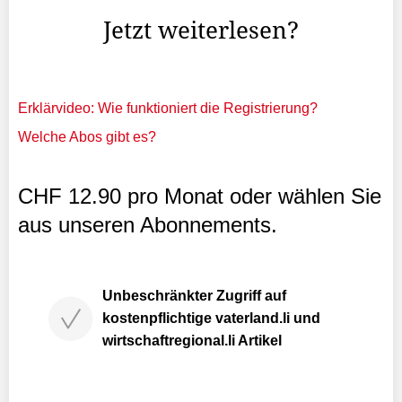
Jetzt weiterlesen?
Erklärvideo: Wie funktioniert die Registrierung?
Welche Abos gibt es?
CHF 12.90 pro Monat oder wählen Sie
aus unseren Abonnements.
Unbeschränkter Zugriff auf
kostenpflichtige vaterland.li und
wirtschaftregional.li Artikel