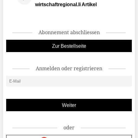
wirtschaftregional.li Artikel
Abonnement abschliessen
Zur Bestellseite
Anmelden oder registrieren
oder