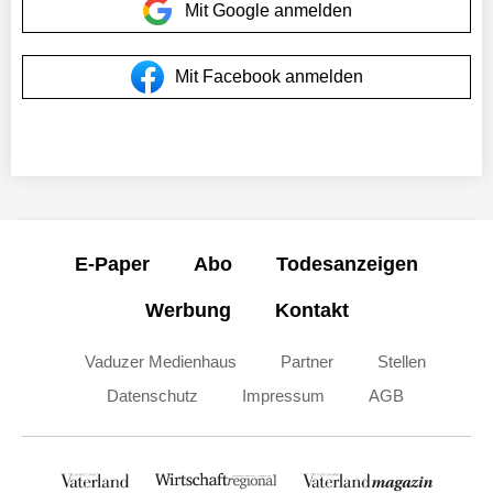
Mit Google anmelden
Mit Facebook anmelden
E-Paper
Abo
Todesanzeigen
Werbung
Kontakt
Vaduzer Medienhaus
Partner
Stellen
Datenschutz
Impressum
AGB