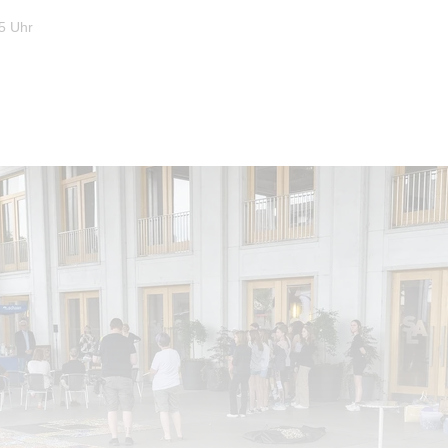
5 Uhr