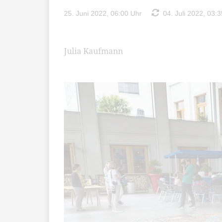
25. Juni 2022, 06:00 Uhr
04. Juli 2022, 03:3
Julia Kaufmann