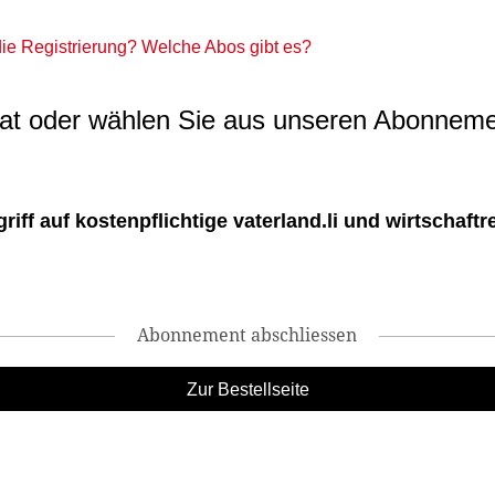
 die Registrierung? Welche Abos gibt es?
t oder wählen Sie aus unseren Abonneme
ff auf kostenpflichtige vaterland.li und wirtschaftreg
Abonnement abschliessen
Zur Bestellseite