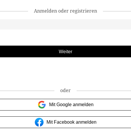
Anmelden oder registrieren
oder
Mit Google anmelden
Mit Facebook anmelden