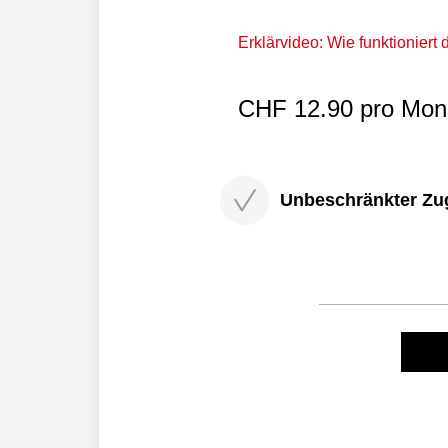
Erklärvideo: Wie funktioniert
CHF 12.90 pro Mona
Unbeschränkter Zugri