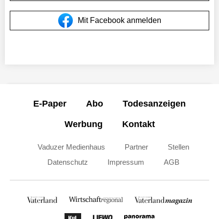
Mit Facebook anmelden
E-Paper
Abo
Todesanzeigen
Werbung
Kontakt
Vaduzer Medienhaus
Partner
Stellen
Datenschutz
Impressum
AGB