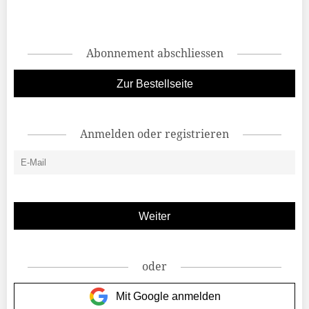
Abonnement abschliessen
Zur Bestellseite
Anmelden oder registrieren
oder
Mit Google anmelden