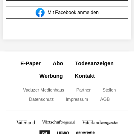
Mit Facebook anmelden
E-Paper
Abo
Todesanzeigen
Werbung
Kontakt
Vaduzer Medienhaus
Partner
Stellen
Datenschutz
Impressum
AGB