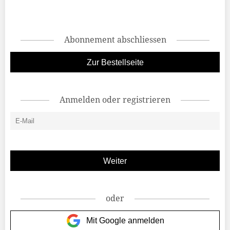
Abonnement abschliessen
Zur Bestellseite
Anmelden oder registrieren
oder
Mit Google anmelden