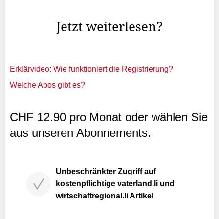
bzw. der Gemeindeverwaltung zu holen.
Jetzt weiterlesen?
Erklärvideo: Wie funktioniert die Registrierung?
Welche Abos gibt es?
CHF 12.90 pro Monat oder wählen Sie
aus unseren Abonnements.
Unbeschränkter Zugriff auf
kostenpflichtige vaterland.li und
wirtschaftregional.li Artikel