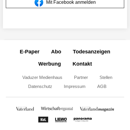
Mit Facebook anmelden
E-Paper
Abo
Todesanzeigen
Werbung
Kontakt
Vaduzer Medienhaus
Partner
Stellen
Datenschutz
Impressum
AGB