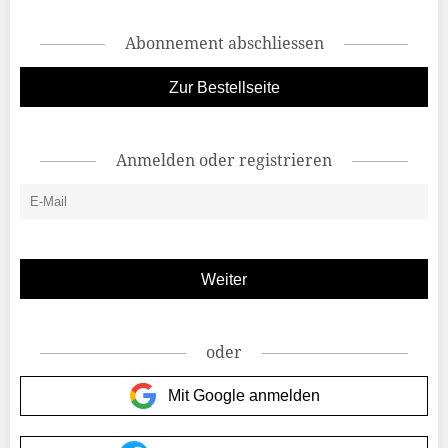
Abonnement abschliessen
Zur Bestellseite
Anmelden oder registrieren
oder
Mit Google anmelden