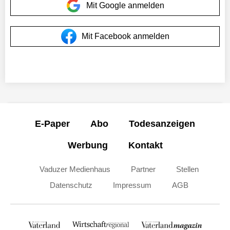
Mit Google anmelden
Mit Facebook anmelden
E-Paper
Abo
Todesanzeigen
Werbung
Kontakt
Vaduzer Medienhaus
Partner
Stellen
Datenschutz
Impressum
AGB