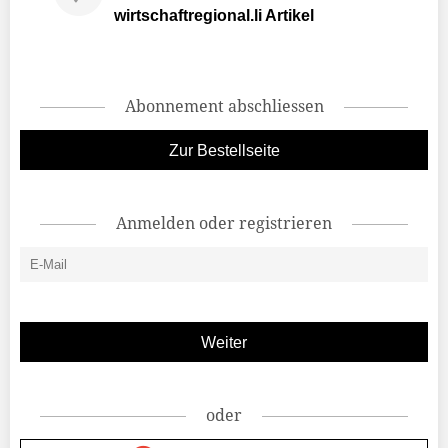
wirtschaftregional.li Artikel
Abonnement abschliessen
Zur Bestellseite
Anmelden oder registrieren
oder