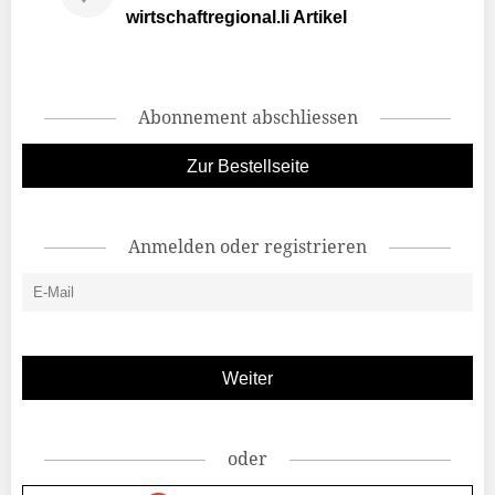
wirtschaftregional.li Artikel
Abonnement abschliessen
Zur Bestellseite
Anmelden oder registrieren
oder