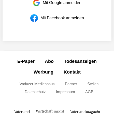
Mit Google anmelden
Mit Facebook anmelden
E-Paper
Abo
Todesanzeigen
Werbung
Kontakt
Vaduzer Medienhaus
Partner
Stellen
Datenschutz
Impressum
AGB