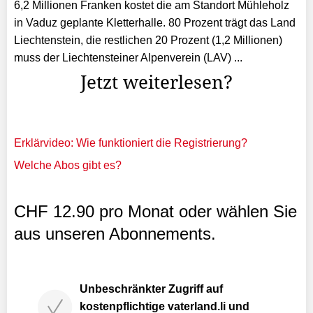
6,2 Millionen Franken kostet die am Standort Mühleholz
in Vaduz geplante Kletterhalle. 80 Prozent trägt das Land
Liechtenstein, die restlichen 20 Prozent (1,2 Millionen)
muss der Liechtensteiner Alpenverein (LAV) ...
Jetzt weiterlesen?
Erklärvideo: Wie funktioniert die Registrierung?
Welche Abos gibt es?
CHF 12.90 pro Monat oder wählen Sie
aus unseren Abonnements.
Unbeschränkter Zugriff auf
kostenpflichtige vaterland.li und