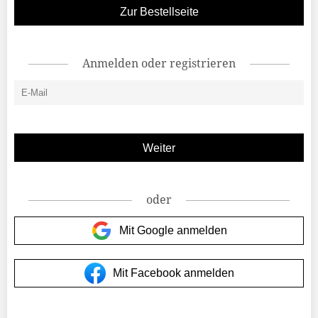
Zur Bestellseite
Anmelden oder registrieren
oder
Mit Google anmelden
Mit Facebook anmelden