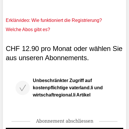
Erklärvideo: Wie funktioniert die Registrierung?
Welche Abos gibt es?
CHF 12.90 pro Monat oder wählen Sie
aus unseren Abonnements.
Unbeschränkter Zugriff auf
kostenpflichtige vaterland.li und
wirtschaftregional.li Artikel
Abonnement abschliessen