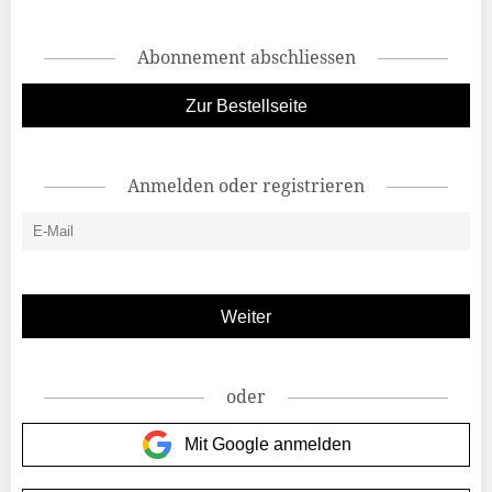
Abonnement abschliessen
Zur Bestellseite
Anmelden oder registrieren
oder
Mit Google anmelden