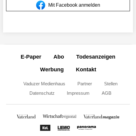
Mit Facebook anmelden
E-Paper
Abo
Todesanzeigen
Werbung
Kontakt
Vaduzer Medienhaus
Partner
Stellen
Datenschutz
Impressum
AGB