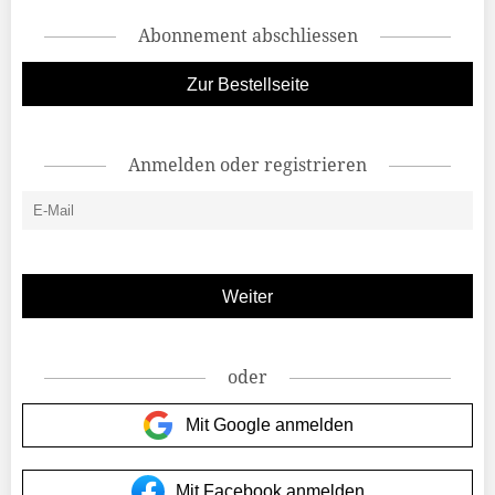
Abonnement abschliessen
Zur Bestellseite
Anmelden oder registrieren
oder
Mit Google anmelden
Mit Facebook anmelden