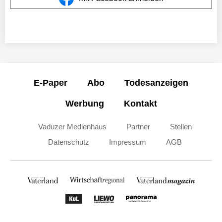
E-Paper
Abo
Todesanzeigen
Werbung
Kontakt
Vaduzer Medienhaus
Partner
Stellen
Datenschutz
Impressum
AGB