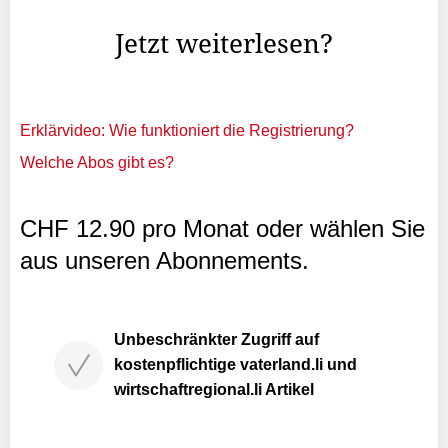
aktualisierten Lageeinschätzung.
Jetzt weiterlesen?
Erklärvideo: Wie funktioniert die Registrierung?
Welche Abos gibt es?
CHF 12.90 pro Monat oder wählen Sie
aus unseren Abonnements.
Unbeschränkter Zugriff auf
kostenpflichtige vaterland.li und
wirtschaftregional.li Artikel