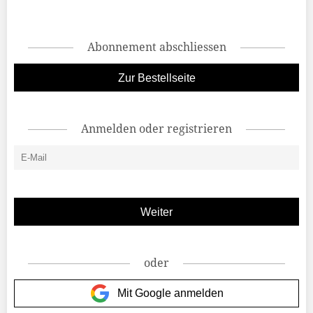
Abonnement abschliessen
Zur Bestellseite
Anmelden oder registrieren
oder
Mit Google anmelden