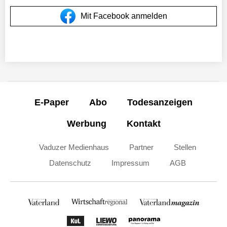
Mit Facebook anmelden
E-Paper
Abo
Todesanzeigen
Werbung
Kontakt
Vaduzer Medienhaus
Partner
Stellen
Datenschutz
Impressum
AGB