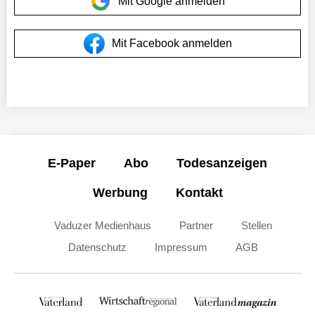
Mit Google anmelden
Mit Facebook anmelden
E-Paper
Abo
Todesanzeigen
Werbung
Kontakt
Vaduzer Medienhaus
Partner
Stellen
Datenschutz
Impressum
AGB