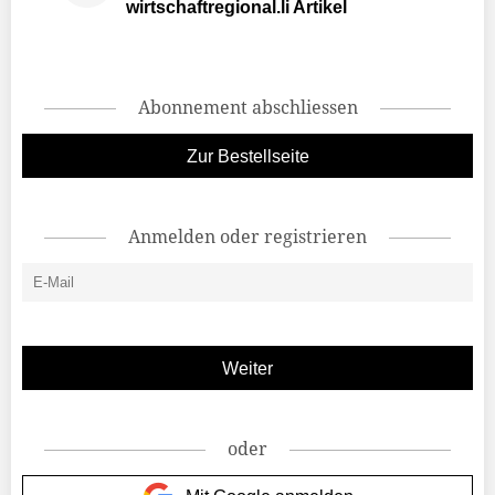
wirtschaftregional.li Artikel
Abonnement abschliessen
Zur Bestellseite
Anmelden oder registrieren
oder