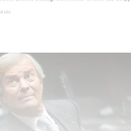
34 Uhr