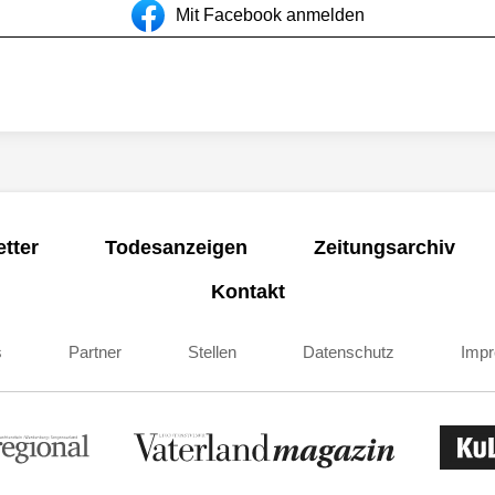
Mit Facebook anmelden
tter
Todesanzeigen
Zeitungsarchiv
Kontakt
s
Partner
Stellen
Datenschutz
Imp