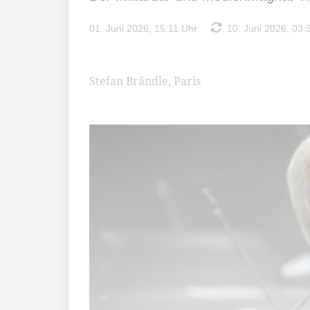
01. Juni 2026, 15:11 Uhr
10. Juni 2026, 03:
Stefan Brändle, Paris