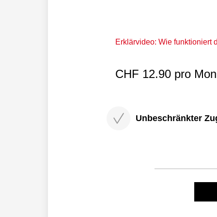
Erklärvideo: Wie funktioniert
CHF 12.90 pro Mona
Unbeschränkter Zugri