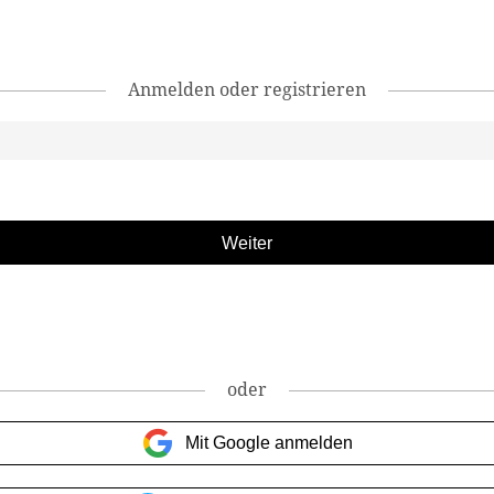
Anmelden oder registrieren
oder
Mit Google anmelden