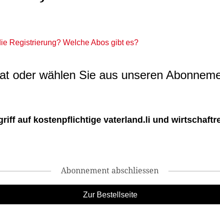
 die Registrierung? Welche Abos gibt es?
t oder wählen Sie aus unseren Abonneme
ff auf kostenpflichtige vaterland.li und wirtschaftreg
Abonnement abschliessen
Zur Bestellseite