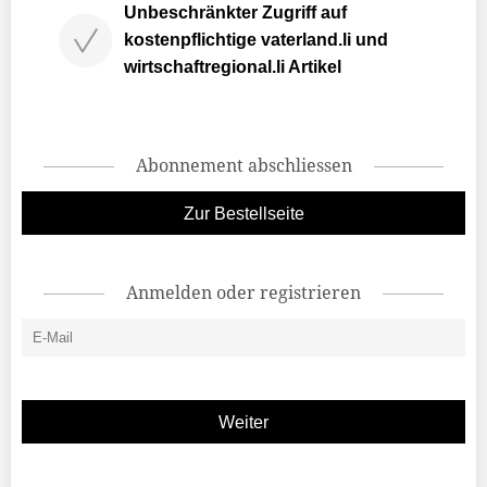
Unbeschränkter Zugriff auf
kostenpflichtige vaterland.li und
wirtschaftregional.li Artikel
Abonnement abschliessen
Zur Bestellseite
Anmelden oder registrieren