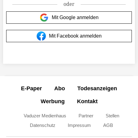
oder
Mit Google anmelden
Mit Facebook anmelden
E-Paper
Abo
Todesanzeigen
Werbung
Kontakt
Vaduzer Medienhaus
Partner
Stellen
Datenschutz
Impressum
AGB